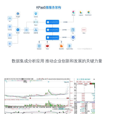
数据集成分析应用 推动企业创新和发展的关键力量