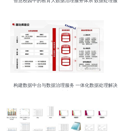
智慧校园中的教育大数据治理服务体系 数据处理服
务的关键角色与实践路径
构建数据中台与数据治理服务 一体化数据处理解决
方案