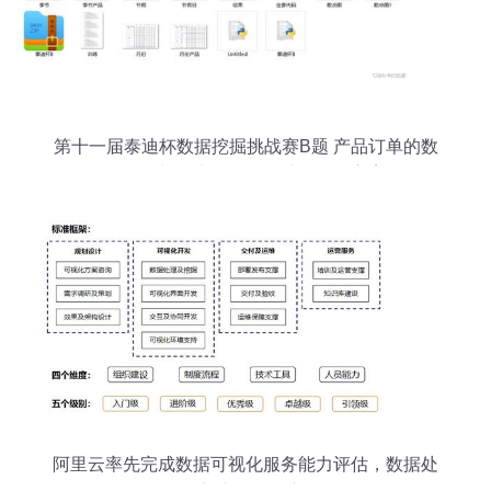
第十一届泰迪杯数据挖掘挑战赛B题 产品订单的数
据分析与需求预测数据处理服务方案
阿里云率先完成数据可视化服务能力评估，数据处