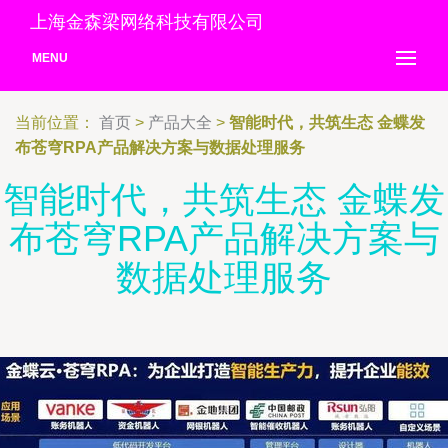
上海金森梁网络科技有限公司
MENU
当前位置：
首页
>
产品大全
>
智能时代，共筑生态 金蝶发
布苍穹RPA产品解决方案与数据处理服务
智能时代，共筑生态 金蝶发
布苍穹RPA产品解决方案与
数据处理服务