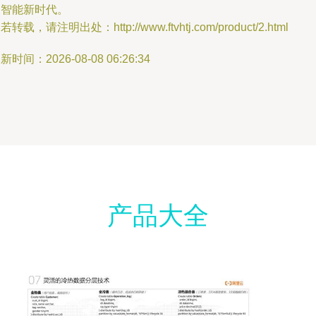
迎智能新时代。
若转载，请注明出处：http://www.ftvhtj.com/product/2.html
新时间：2026-08-08 06:26:34
产品大全