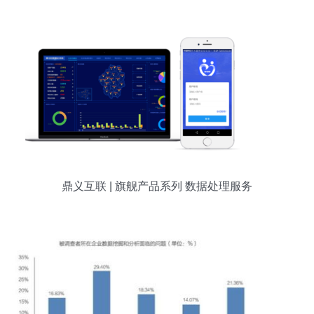
理服务迈入标准化新阶段
鼎义互联 | 旗舰产品系列 数据处理服务