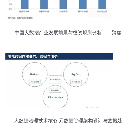
中国大数据产业发展前景与投资规划分析——聚焦
数据处理服务
大数据治理技术核心 元数据管理架构设计与数据处
理服务一体化实践