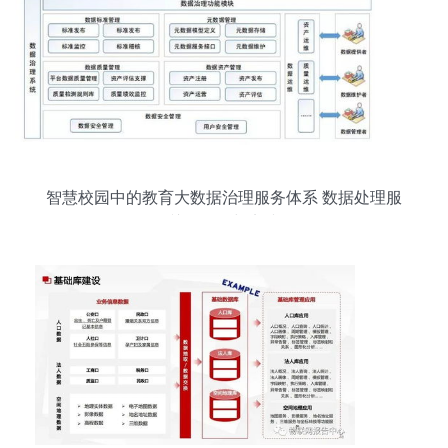
智慧校园中的教育大数据治理服务体系 数据处理服
务的关键角色与实践路径