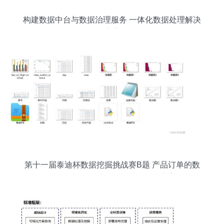
构建数据中台与数据治理服务 一体化数据处理解决
方案
第十一届泰迪杯数据挖掘挑战赛B题 产品订单的数
据分析与需求预测数据处理服务方案