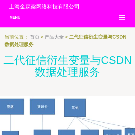
上海金森梁网络科技有限公司
MENU
当前位置：
首页
>
产品大全
>
二代征信衍生变量与CSDN
数据处理服务
二代征信衍生变量与CSDN
数据处理服务