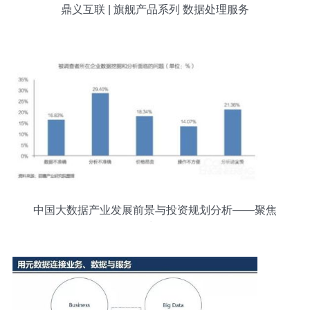
鼎义互联 | 旗舰产品系列 数据处理服务
中国大数据产业发展前景与投资规划分析——聚焦
数据处理服务