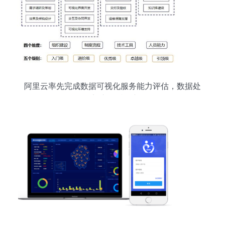
阿里云率先完成数据可视化服务能力评估，数据处
理服务迈入标准化新阶段