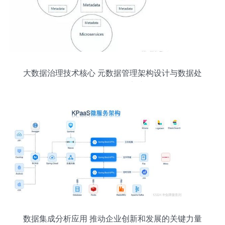
大数据治理技术核心 元数据管理架构设计与数据处
理服务一体化实践
数据集成分析应用 推动企业创新和发展的关键力量