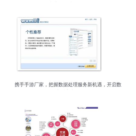
专业数据处理服务
携手手游厂家，把握数据处理服务新机遇，开启数
字财富之路