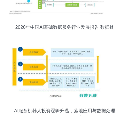
2020年中国AI基础数据服务行业发展报告 数据处
理服务篇
AI服务机器人投资逻辑升温，落地应用与数据处理
服务成关键驱动力