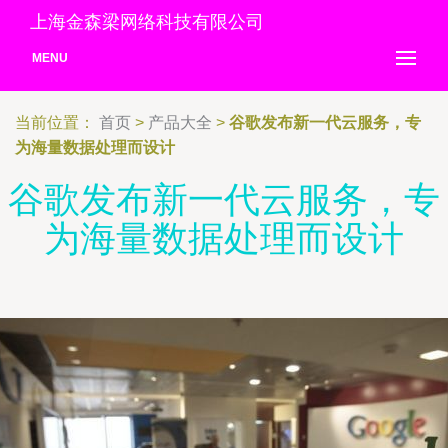
上海金森梁网络科技有限公司
MENU
当前位置：
首页
>
产品大全
>
谷歌发布新一代云服务，专
为海量数据处理而设计
谷歌发布新一代云服务，专
为海量数据处理而设计