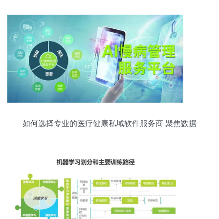
如何选择专业的医疗健康私域软件服务商 聚焦数据
处理服务