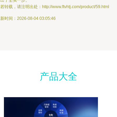
迈出了坚实一步。
若转载，请注明出处：http://www.ftvhtj.com/product/59.html
新时间：2026-08-04 03:05:46
产品大全