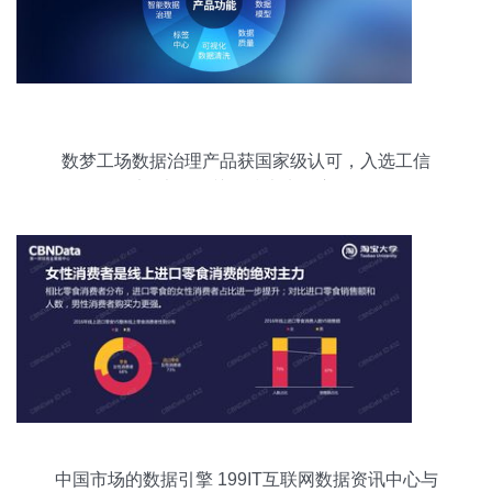
数梦工场数据治理产品获国家级认可，入选工信
部“大数据关键技术先导应用”
中国市场的数据引擎 199IT互联网数据资讯中心与