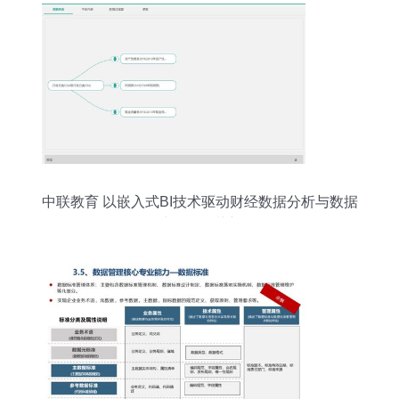
中联教育 以嵌入式BI技术驱动财经数据分析与数据
处理服务革新