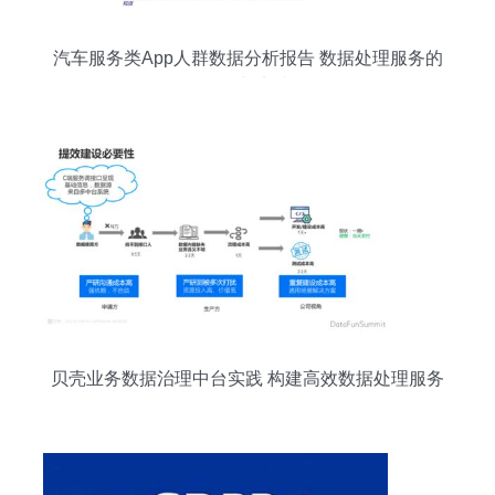
汽车服务类App人群数据分析报告 数据处理服务的
价值与实践
贝壳业务数据治理中台实践 构建高效数据处理服务