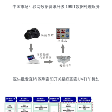
中国市场互联网数据资讯升级 199IT数据处理服务
实现全流程智能化
源头批发直销 深圳富阳开关插座图案UV打印机如
何重塑彩印效率