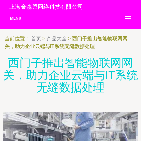
上海金森梁网络科技有限公司
MENU
当前位置：
首页
>
产品大全
>
西门子推出智能物联网网
关，助力企业云端与IT系统无缝数据处理
西门子推出智能物联网网
关，助力企业云端与IT系统
无缝数据处理