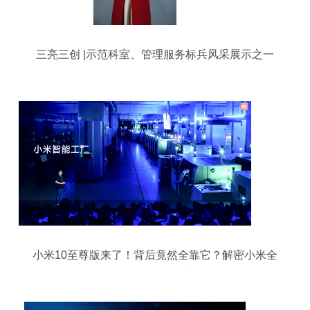
三亮三创 |示范科室、管理服务标兵风采展示之一
小米10至尊版来了！背后竟然全靠它？解密小米全
自动智能工厂数据处理服务