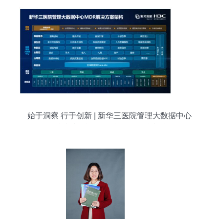
始于洞察 行于创新 | 新华三医院管理大数据中心
MDR解决方案,以数智融合驱动医院高质量发展